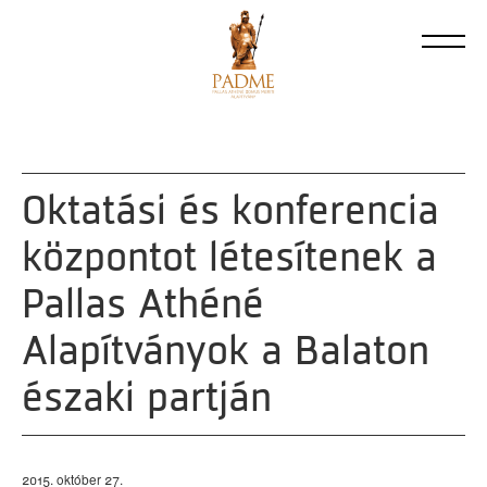
Oktatási és konferencia
központot létesítenek a
Pallas Athéné
Alapítványok a Balaton
északi partján
2015. október 27.