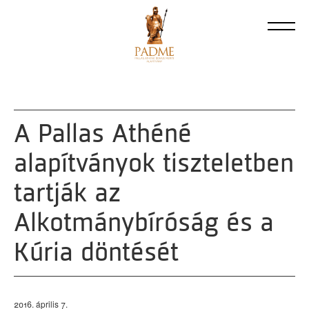
A Pallas Athéné
alapítványok tiszteletben
tartják az
Alkotmánybíróság és a
Kúria döntését
2016. április 7.