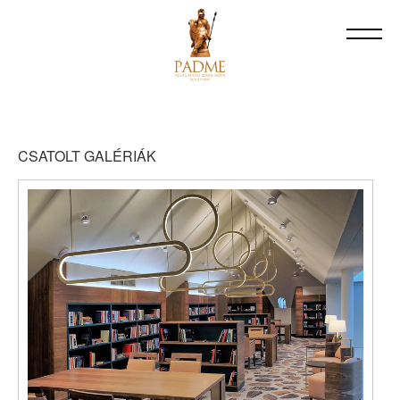
CSATOLT GALÉRIÁK