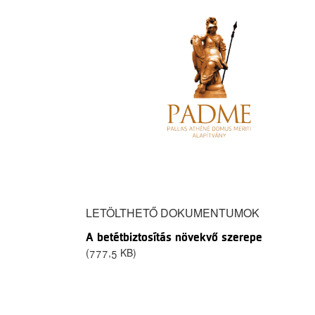
LETÖLTHETŐ DOKUMENTUMOK
A betétbiztosítás növekvő szerepe
777,5 KB