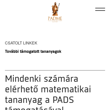
CSATOLT LINKEK
További támogatott tananyagok
Mindenki számára
elérhető matematikai
tananyag a PADS