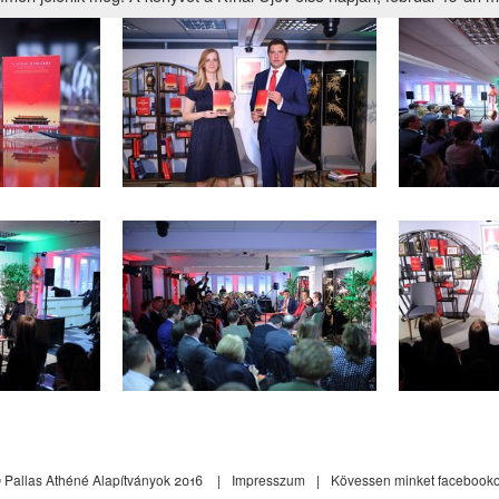
 Pallas Athéné Alapítványok 2016
Impresszum
Kövessen minket facebook