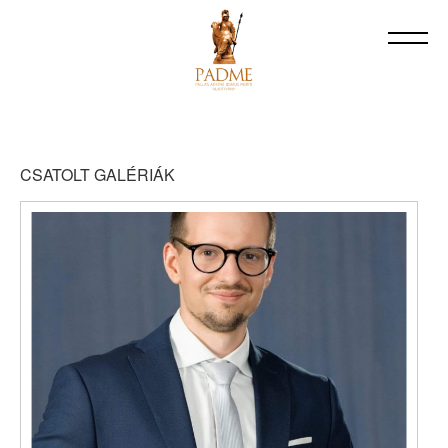
CSATOLT GALÉRIÁK