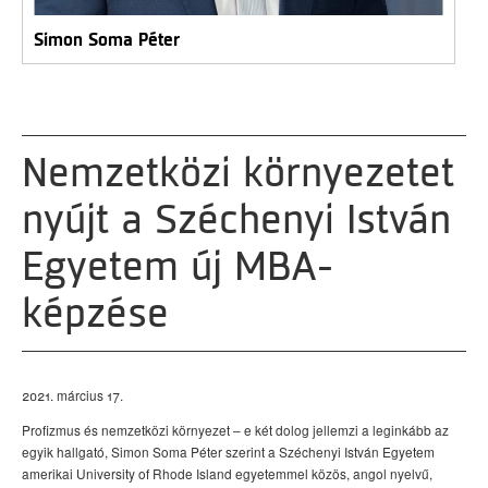
Simon Soma Péter
Nemzetközi környezetet
nyújt a Széchenyi István
Egyetem új MBA-
képzése
2021. március 17.
Profizmus és nemzetközi környezet – e két dolog jellemzi a leginkább az
egyik hallgató, Simon Soma Péter szerint a Széchenyi István Egyetem
amerikai University of Rhode Island egyetemmel közös, angol nyelvű,