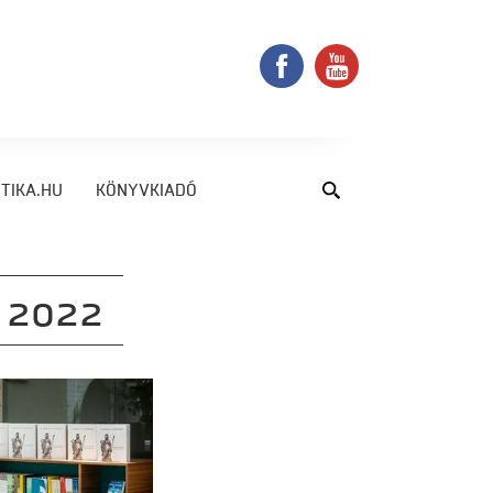
TIKA.HU
KÖNYVKIADÓ
 2022