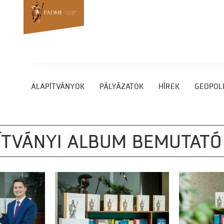
ALAPÍTVÁNYOK
PÁLYÁZATOK
HÍREK
GEOPOLI
ÍTVÁNYI ALBUM BEMUTATÓ