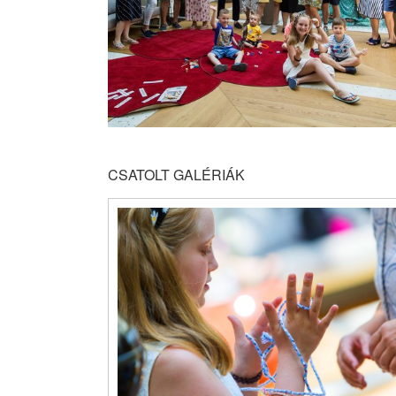
CSATOLT GALÉRIÁK