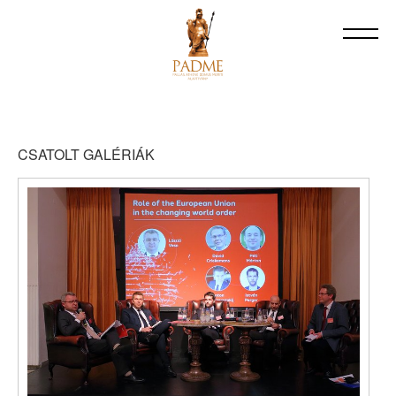
CSATOLT GALÉRIÁK