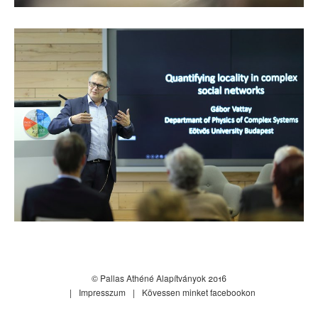
© Pallas Athéné Alapítványok 2016
Impresszum
Kövessen minket facebookon