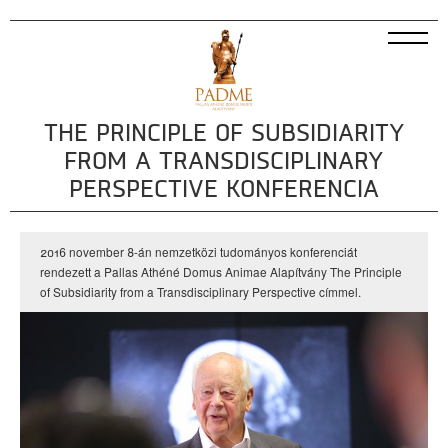
THE PRINCIPLE OF SUBSIDIARITY
FROM A TRANSDISCIPLINARY
PERSPECTIVE KONFERENCIA
2016 november 8-án nemzetközi tudományos konferenciát
rendezett a Pallas Athéné Domus Animae Alapítvány The Principle
of Subsidiarity from a Transdisciplinary Perspective címmel.