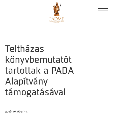
Teltházas
könyvbemutatót
tartottak a PADA
Alapítvány
támogatásával
2016. október 11.